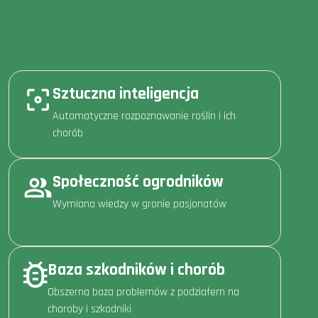
Sztuczna inteligencja
Automatyczne rozpoznawanie roślin i ich
chorób
Społeczność ogrodników
Wymiana wiedzy w gronie pasjonatów
Baza szkodników i chorób
Obszerna baza problemów z podziałem na
choroby i szkodniki