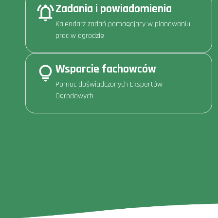
Zadania i powiadomienia
Kalendarz zadań pomagający w planowaniu
prac w ogrodzie
Wsparcie fachowców
Pomoc doświadczonych Ekspertów
Ogrodowych