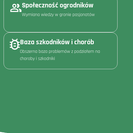
Społeczność ogrodników
Wymiana wiedzy w gronie pasjonatów
Baza szkodników i chorób
Obszerna baza problemów z podziałem na
choroby i szkodniki