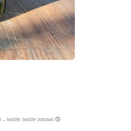
 ... będzie, będzie zabawa 🙃