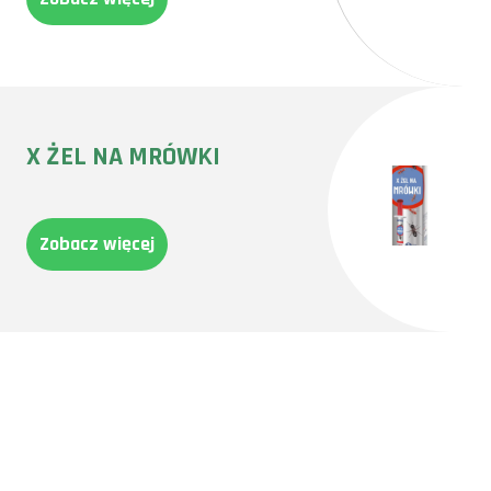
X ŻEL NA MRÓWKI
Zobacz więcej