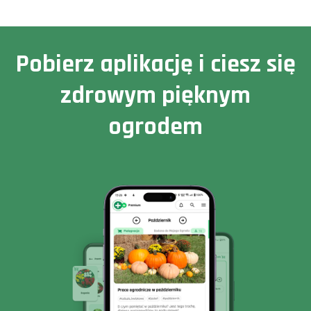
Pobierz aplikację i ciesz się
zdrowym pięknym
ogrodem