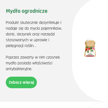
Mydło ogrodnicze
Produkt skutecznie dezynfekuje i
nadaje się do mycia pojemników,
donic, skrzynek oraz narzędzi
stosowanych w uprawie i
pielęgnacji roślin. .
Poprzez zawarty w nim czosnek
mydło posiada właściwości
antybakteryjne.
Zobacz więcej