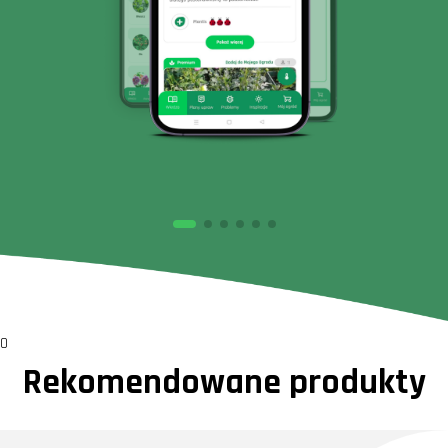
0
Rekomendowane produkty