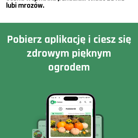
lubi mrozów.
Pobierz aplikację i ciesz się
zdrowym pięknym
ogrodem