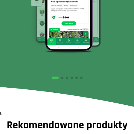
0
Rekomendowane produkty