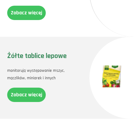
Zobacz więcej
Żółte tablice lepowe
monitorują występowanie mszyc,
mączlików, miniarek i innych
Zobacz więcej