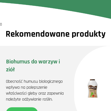
0
Rekomendowane produkty
Biohumus do warzyw i
ziół
Obecność humusu biologicznego
wpływa na polepszenie
właściwości gleby oraz zapewnia
należyte odżywianie roślin.