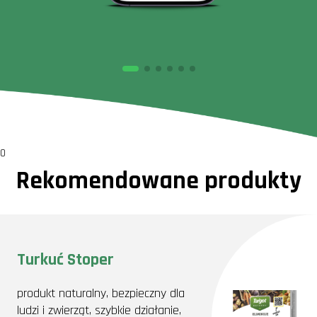
0
Rekomendowane produkty
Turkuć Stoper
produkt naturalny, bezpieczny dla
ludzi i zwierząt, szybkie działanie,