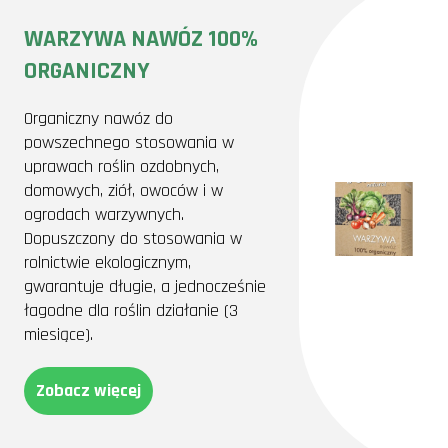
WARZYWA NAWÓZ 100%
ORGANICZNY
Organiczny nawóz do
powszechnego stosowania w
uprawach roślin ozdobnych,
domowych, ziół, owoców i w
ogrodach warzywnych.
Dopuszczony do stosowania w
rolnictwie ekologicznym,
gwarantuje długie, a jednocześnie
łagodne dla roślin działanie (3
miesiące).
Zobacz więcej