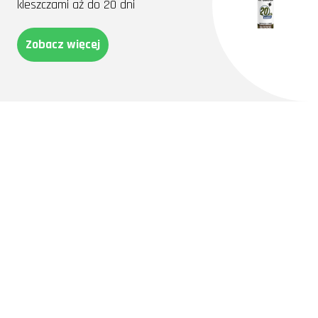
kleszczami aż do 20 dni
Zobacz więcej