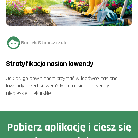
Bartek Staniszczak
Stratyfikacja nasion lawendy
Jak długo powinienem trzymać w lodówce nasiona
lawendy przed siewem? Mam nasiona lawendy
niebieskiej i lekarskiej.
Pobierz aplikację i ciesz się