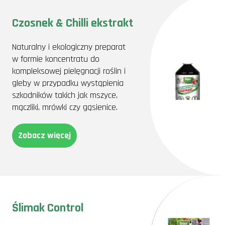
Czosnek & Chilli ekstrakt
Naturalny i ekologiczny preparat
w formie koncentratu do
kompleksowej pielęgnacji roślin i
gleby w przypadku wystąpienia
szkodników takich jak mszyce,
mączliki, mrówki czy gąsienice.
Zobacz więcej
Ślimak Control