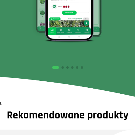
0
Rekomendowane produkty