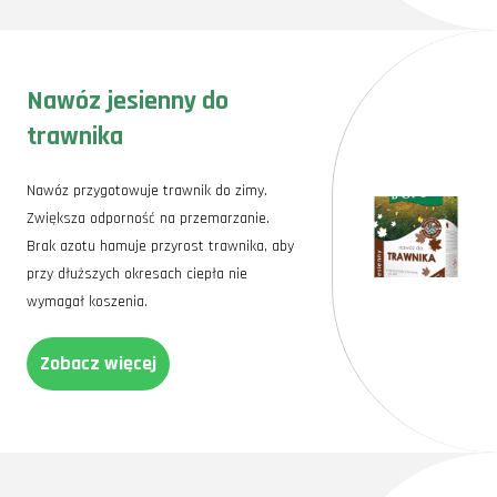
Nawóz jesienny do
trawnika
Nawóz przygotowuje trawnik do zimy.
Zwiększa odporność na przemarzanie.
Brak azotu hamuje przyrost trawnika, aby
przy dłuższych okresach ciepła nie
wymagał koszenia.
Zobacz więcej