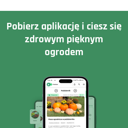
Pobierz aplikację i ciesz się
zdrowym pięknym
ogrodem