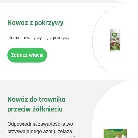
Nawóz z pokrzywy
sfermentowany wyciąg z pokrzywy
Zobacz więcej
Nawóz do trawnika
przeciw żółknięciu
Odpowiednia zawartość łatwo
przyswajalnego azotu, żelaza i