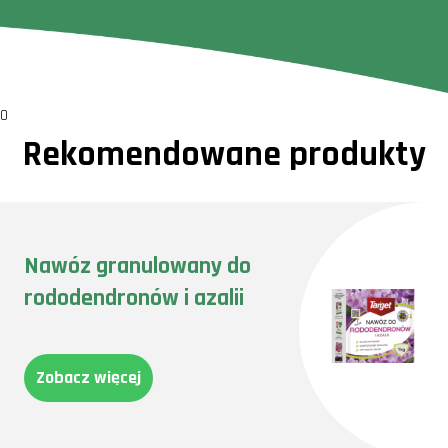
0
Rekomendowane produkty
Nawóz granulowany do
rododendronów i azalii
Zobacz więcej