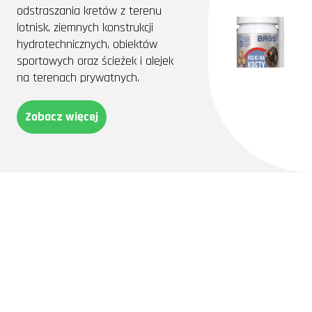
odstraszania kretów z terenu
lotnisk, ziemnych konstrukcji
hydrotechnicznych, obiektów
sportowych oraz ścieżek i alejek
na terenach prywatnych.
Zobacz więcej