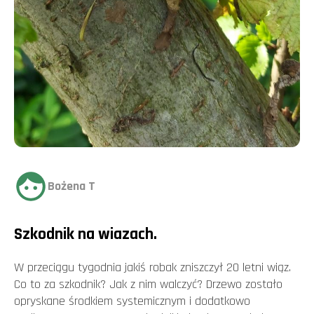
Bożena T
Szkodnik na wiazach.
W przeciągu tygodnia jakiś robak zniszczył 20 letni wiąz.
Co to za szkodnik? Jak z nim walczyć? Drzewo zostało
opryskane środkiem systemicznym i dodatkowo