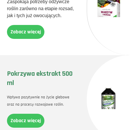
Zaspokaja potrzeby odżywcze
roślin zarówno na etapie rozsad,
jak i tych już owocujących.
Zobacz więcej
Pokrzywa ekstrakt 500
ml
Wpływa pozytywnie na życie glebowe
oraz na procesy rozwojowe roślin.
Zobacz więcej