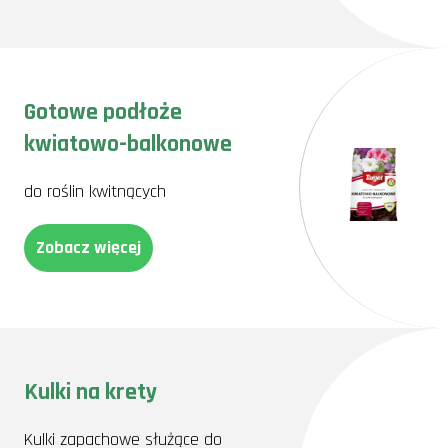
Gotowe podłoże
kwiatowo-balkonowe
do roślin kwitnących
Zobacz więcej
Kulki na krety
Kulki zapachowe służące do