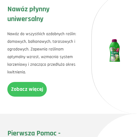
Nawóz płynny
uniwersalny
Nawóz do wszystkich ozdobnych roślin:
domowych, balkonowych, tarasowych i
ogrodowych. Zapewnia roślinom
optymalny wzrost, wzmacnia system
korzeniowy i znacząco przedłuża okres
kwitnienia.
Zobacz więcej
Pierwsza Pomoc -