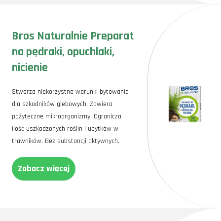
Bros Naturalnie Preparat
na pędraki, opuchlaki,
nicienie
Stwarza niekorzystne warunki bytowania
dla szkodników glebowych. Zawiera
pożyteczne mikroorganizmy. Ogranicza
ilość uszkodzonych roślin i ubytków w
trawników. Bez substancji aktywnych.
Zobacz więcej