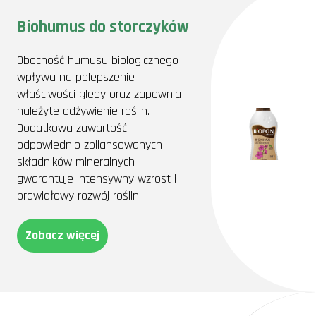
Biohumus do storczyków
Obecność humusu biologicznego
wpływa na polepszenie
właściwości gleby oraz zapewnia
należyte odżywienie roślin.
Dodatkowa zawartość
odpowiednio zbilansowanych
składników mineralnych
gwarantuje intensywny wzrost i
prawidłowy rozwój roślin.
Zobacz więcej