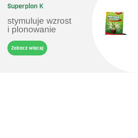
Superplon K
stymuluje wzrost
i plonowanie
Zobacz więcej