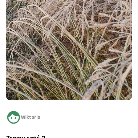
Wiktoria