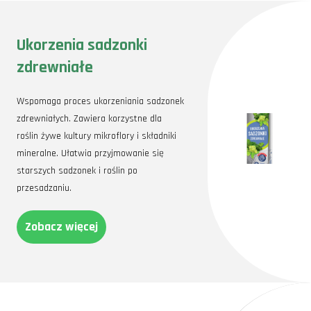
Ukorzenia sadzonki
zdrewniałe
Wspomaga proces ukorzeniania sadzonek
zdrewniałych. Zawiera korzystne dla
roślin żywe kultury mikroflory i składniki
mineralne. Ułatwia przyjmowanie się
starszych sadzonek i roślin po
przesadzaniu.
Zobacz więcej