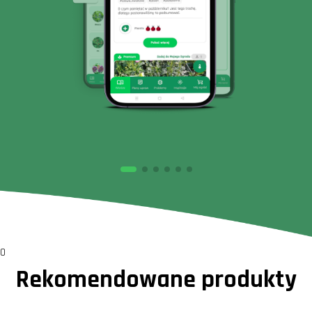
0
Rekomendowane produkty