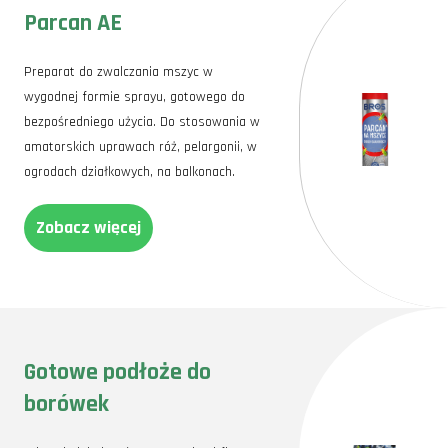
Parcan AE
Preparat do zwalczania mszyc w
wygodnej formie sprayu, gotowego do
bezpośredniego użycia. Do stosowania w
amatorskich uprawach róż, pelargonii, w
ogrodach działkowych, na balkonach.
Zobacz więcej
Gotowe podłoże do
borówek