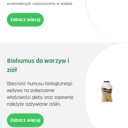
wcześniejszym rozpuszczeniu w wodzie.
Zobacz więcej
Biohumus do warzyw i
ziół
Obecność humusu biologicznego
wpływa na polepszenie
właściwości gleby oraz zapewnia
należyte odżywianie roślin.
Zobacz więcej