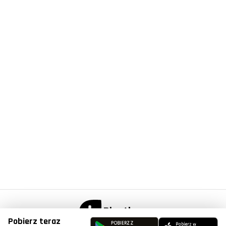
Pobierz teraz