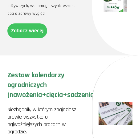
odżywczych, wspomaga szybki wzrost i
dba o zdrowy wygląd.
Zobacz więcej
Zestaw kalendarzy
ogrodniczych
(nawożenia+cięcia+sadzenia)
Niezbędnik, w którym znajdziesz
prawie wszystko o
najważniejszych pracach w
ogrodzie.