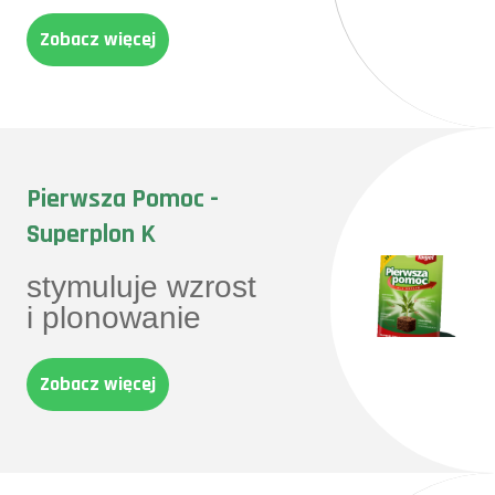
Zobacz więcej
Pierwsza Pomoc -
Superplon K
stymuluje wzrost
i plonowanie
Zobacz więcej