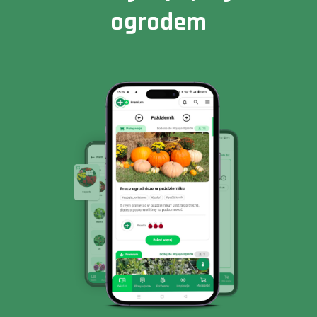
ogrodem