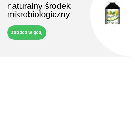
naturalny środek
mikrobiologiczny
Zobacz więcej