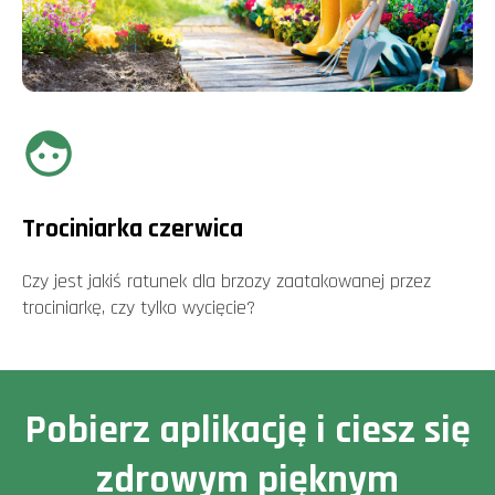
Trociniarka czerwica
Czy jest jakiś ratunek dla brzozy zaatakowanej przez
trociniarkę, czy tylko wycięcie?
Pobierz aplikację i ciesz się
zdrowym pięknym