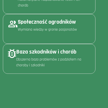
chorób
Społeczność ogrodników
Wymiana wiedzy w gronie pasjonatów
Baza szkodników i chorób
Obszerna baza problemów z podziałem na
choroby i szkodniki