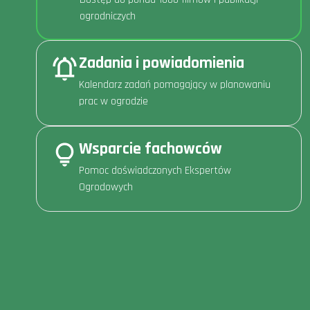
ogrodniczych
Zadania i powiadomienia
Kalendarz zadań pomagający w planowaniu
prac w ogrodzie
Wsparcie fachowców
Pomoc doświadczonych Ekspertów
Ogrodowych