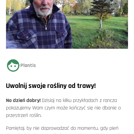
Plantis
Uwolnij swoje rośliny od trawy!
No dzień dobry!
Dzisiaj na kilku przykładach z rancza
pokazujemy Wam czym może kończyć się nie dbanie o
przestrzeń roślin.
Pamiętaj, by nie doprowadzać do momentu, gdy pień