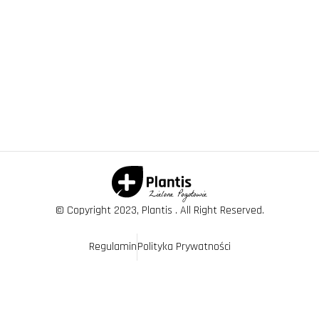
© Copyright 2023, Plantis . All Right Reserved.
Regulamin
Polityka Prywatności