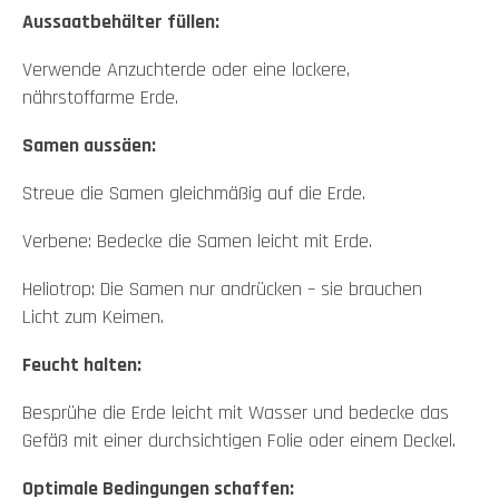
Aussaatbehälter füllen:
Verwende Anzuchterde oder eine lockere,
nährstoffarme Erde.
Samen aussäen:
Streue die Samen gleichmäßig auf die Erde.
Verbene: Bedecke die Samen leicht mit Erde.
Heliotrop: Die Samen nur andrücken – sie brauchen
Licht zum Keimen.
Feucht halten:
Besprühe die Erde leicht mit Wasser und bedecke das
Gefäß mit einer durchsichtigen Folie oder einem Deckel.
Optimale Bedingungen schaffen: