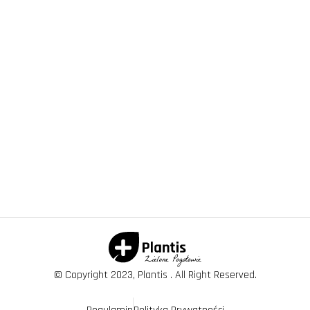
© Copyright 2023, Plantis . All Right Reserved.