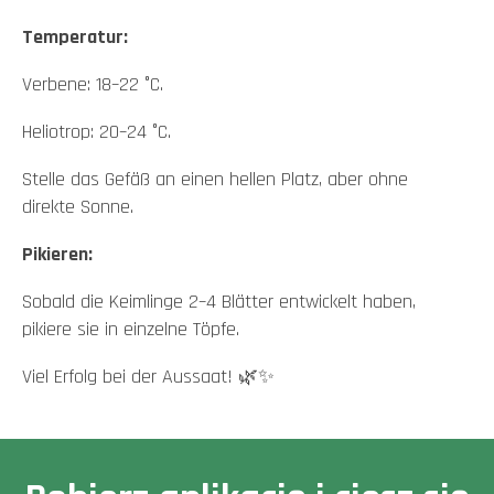
Temperatur:
Verbene: 18–22 °C.
Heliotrop: 20–24 °C.
Stelle das Gefäß an einen hellen Platz, aber ohne
direkte Sonne.
Pikieren:
Sobald die Keimlinge 2–4 Blätter entwickelt haben,
pikiere sie in einzelne Töpfe.
Viel Erfolg bei der Aussaat! 🌿✨