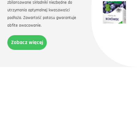
zbilansowane składniki niezbędne do
utrzymania optymalnej kwasowości
podłoża. Zawartość potasu gwarantuje
obfite owocowanie.
Zobacz więcej