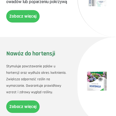
owadów lub poparzeniu pokrzywą
Zobacz więcej
Nawóz do hortensji
Stymuluje powstawanie pąków u
hortensji oraz wydłuża okres kwitnienia.
Zwiększa odporność roślin na
wymarzanie. Gwarantuje prawidłowy
wzrost i zdrowy wygląd rośliny.
Zobacz więcej