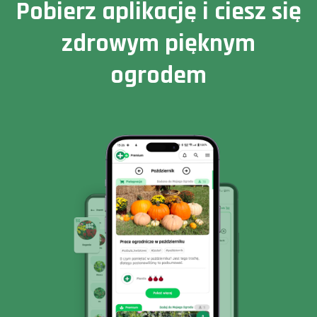
Pobierz aplikację i ciesz się
zdrowym pięknym
ogrodem