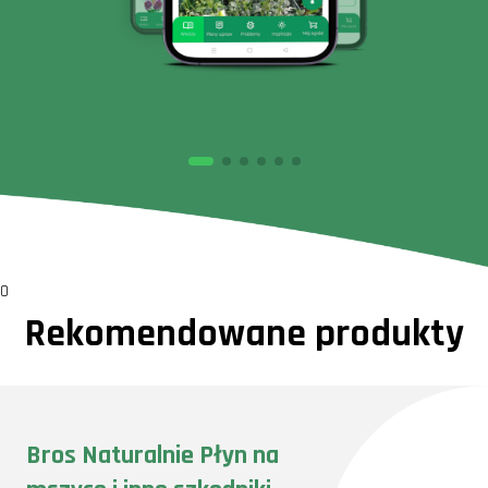
0
Rekomendowane produkty
Bros Naturalnie Płyn na