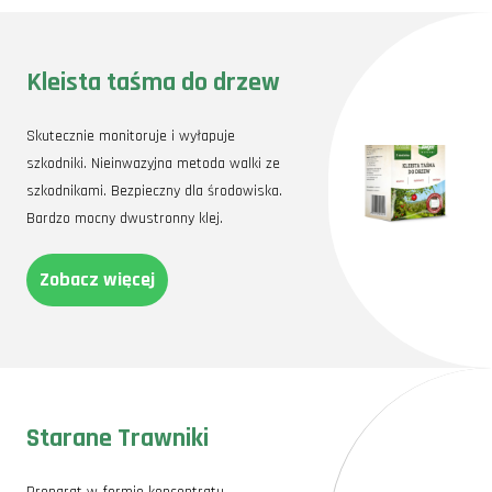
Kleista taśma do drzew
Skutecznie monitoruje i wyłapuje
szkodniki. Nieinwazyjna metoda walki ze
szkodnikami. Bezpieczny dla środowiska.
Bardzo mocny dwustronny klej.
Zobacz więcej
Starane Trawniki