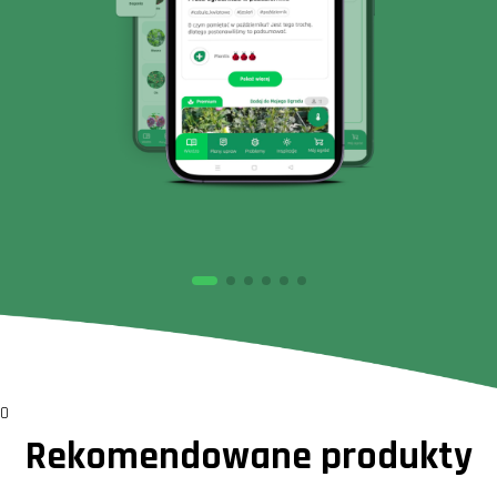
0
Rekomendowane produkty