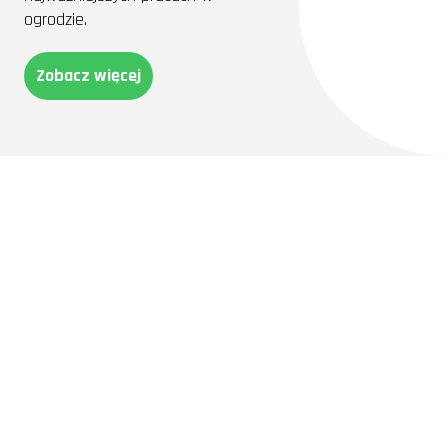
ogrodzie.
Zobacz więcej