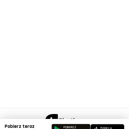
Pobierz teraz