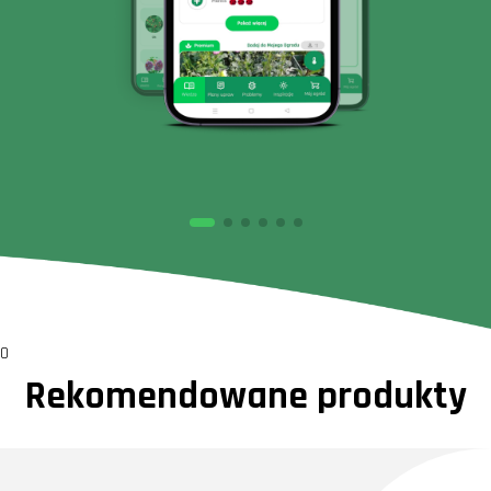
0
Rekomendowane produkty