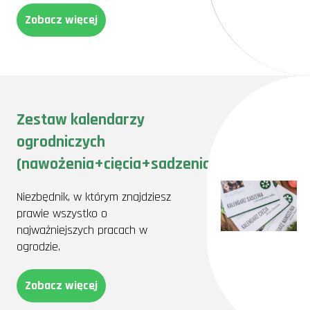
Zobacz więcej
Zestaw kalendarzy
ogrodniczych
(nawożenia+cięcia+sadzenia)
Niezbędnik, w którym znajdziesz
prawie wszystko o
najważniejszych pracach w
ogrodzie.
Zobacz więcej