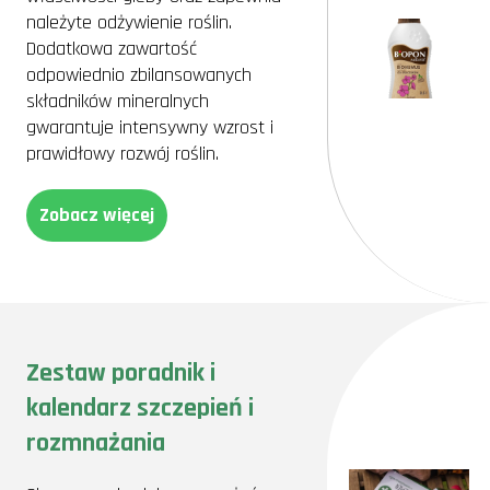
należyte odżywienie roślin.
Dodatkowa zawartość
odpowiednio zbilansowanych
składników mineralnych
gwarantuje intensywny wzrost i
prawidłowy rozwój roślin.
Zobacz więcej
Zestaw poradnik i
kalendarz szczepień i
rozmnażania