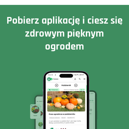
Pobierz aplikację i ciesz się
zdrowym pięknym
ogrodem