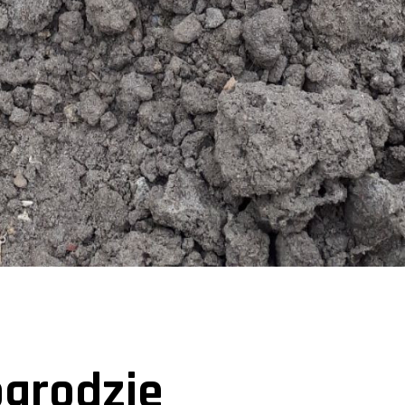
ogrodzie