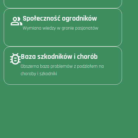
Społeczność ogrodników
Wymiana wiedzy w gronie pasjonatów
Baza szkodników i chorób
Obszerna baza problemów z podziałem na
choroby i szkodniki