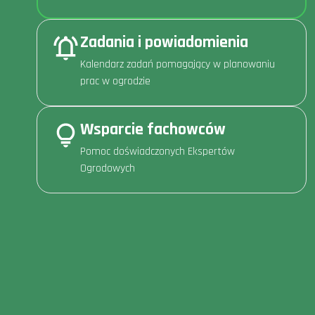
Zadania i powiadomienia
Kalendarz zadań pomagający w planowaniu
prac w ogrodzie
Wsparcie fachowców
Pomoc doświadczonych Ekspertów
Ogrodowych