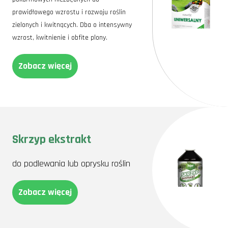
prawidłowego wzrostu i rozwoju roślin
zielonych i kwitnących. Dba o intensywny
wzrost, kwitnienie i obfite plony.
Zobacz więcej
Skrzyp ekstrakt
do podlewania lub oprysku roślin
Zobacz więcej