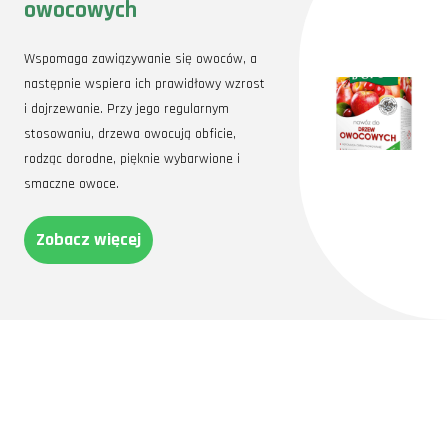
owocowych
Wspomaga zawiązywanie się owoców, a
następnie wspiera ich prawidłowy wzrost
i dojrzewanie. Przy jego regularnym
stosowaniu, drzewa owocują obficie,
rodząc dorodne, pięknie wybarwione i
smaczne owoce.
Zobacz więcej