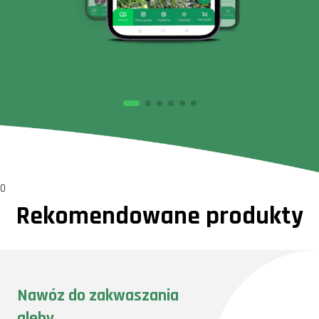
0
Rekomendowane produkty
Nawóz do zakwaszania
gleby