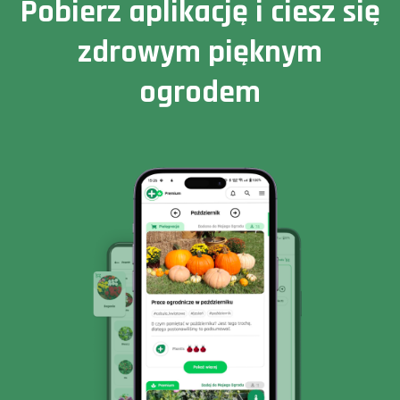
Pobierz aplikację i ciesz się
zdrowym pięknym
ogrodem