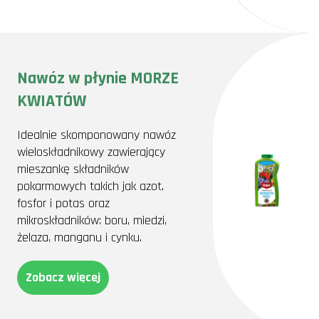
Nawóz w płynie MORZE
KWIATÓW
Idealnie skomponowany nawóz
wieloskładnikowy zawierający
mieszankę składników
pokarmowych takich jak azot,
fosfor i potas oraz
mikroskładników: boru, miedzi,
żelaza, manganu i cynku.
Zobacz więcej