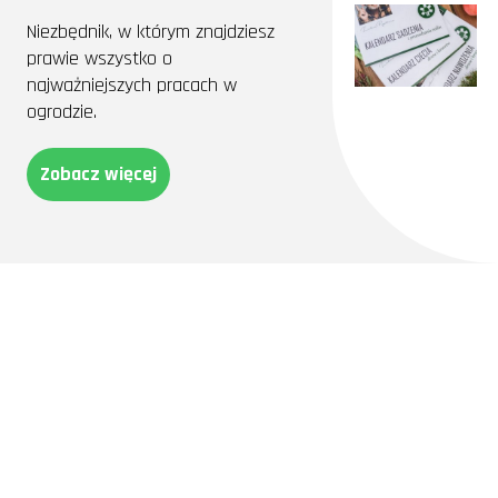
Niezbędnik, w którym znajdziesz
prawie wszystko o
najważniejszych pracach w
ogrodzie.
Zobacz więcej