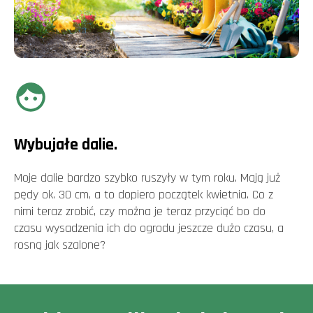
Wybujałe dalie.
Moje dalie bardzo szybko ruszyły w tym roku. Mają już
pędy ok. 30 cm, a to dopiero początek kwietnia. Co z
nimi teraz zrobić, czy można je teraz przyciąć bo do
czasu wysadzenia ich do ogrodu jeszcze dużo czasu, a
rosną jak szalone?