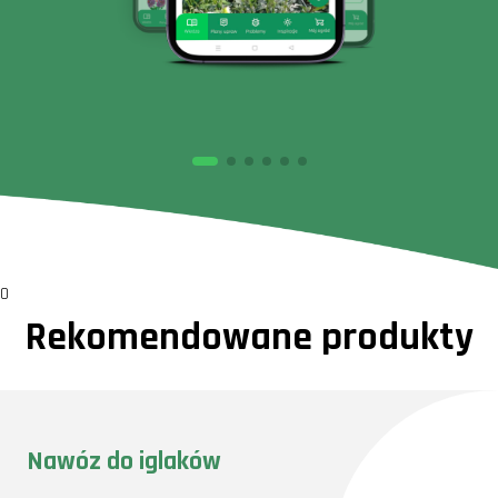
0
Rekomendowane produkty
Nawóz do iglaków