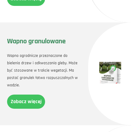
Wapno granulowane
Wapno ogrodnicze przeznaczone do
bielenia drzew i odkwaszania gleby. Może
być stosowane w trakcie wegetacji. Ma
postać granulek łatwo rozpuszczalnych w
wodzie.
Zobacz więcej