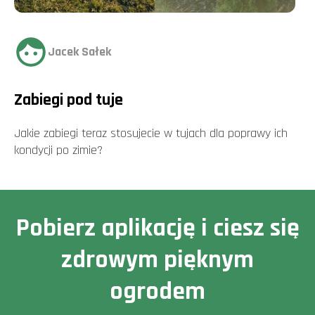
Jacek Sałek
Zabiegi pod tuje
Jakie zabiegi teraz stosujecie w tujach dla poprawy ich
kondycji po zimie?
Pobierz aplikację i ciesz się
zdrowym pięknym
ogrodem