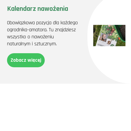
Kalendarz nawożenia
Obowiązkowa pozycja dla każdego
ogrodnika-amatora. Tu znajdziesz
wszystko o nawożeniu
naturalnym i sztucznym.
Zobacz więcej