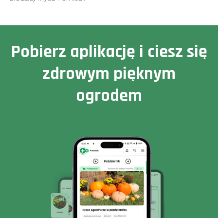
Pobierz aplikację i ciesz się
zdrowym pięknym
ogrodem