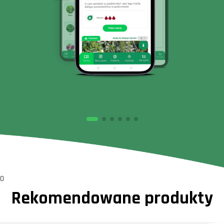
0
Rekomendowane produkty