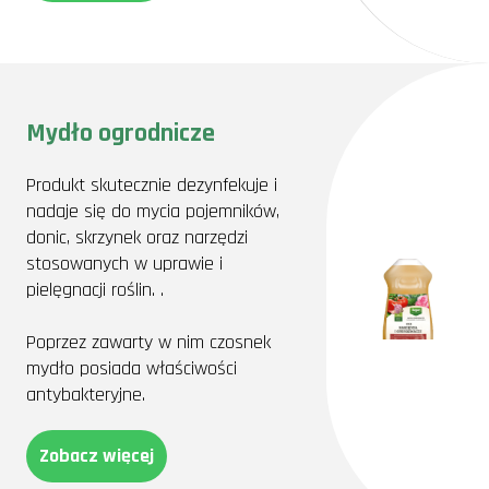
Mydło ogrodnicze
Produkt skutecznie dezynfekuje i
nadaje się do mycia pojemników,
donic, skrzynek oraz narzędzi
stosowanych w uprawie i
pielęgnacji roślin. .
Poprzez zawarty w nim czosnek
mydło posiada właściwości
antybakteryjne.
Zobacz więcej