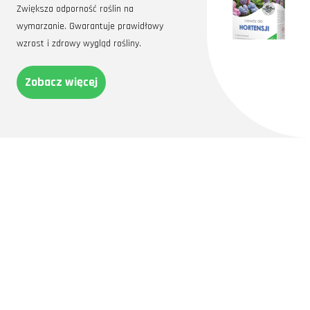
Zwiększa odporność roślin na
wymarzanie. Gwarantuje prawidłowy
wzrost i zdrowy wygląd rośliny.
Zobacz więcej