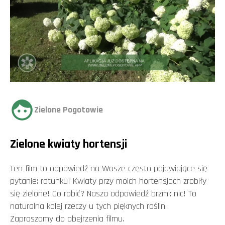
Zielone Pogotowie
Zielone kwiaty hortensji
Ten film to odpowiedź na Wasze często pojawiające się
pytanie: ratunku! Kwiaty przy moich hortensjach zrobiły
się zielone! Co robić? Nasza odpowiedź brzmi: nic! To
naturalna kolej rzeczy u tych pięknych roślin.
Zapraszamy do obejrzenia filmu.