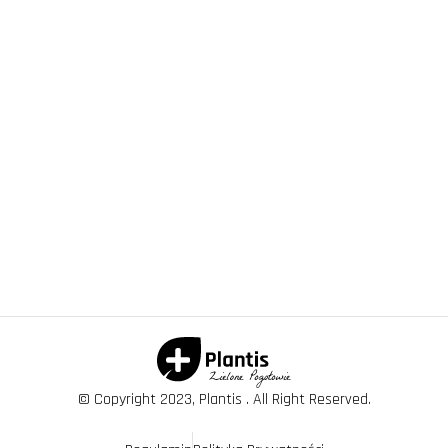
© Copyright 2023, Plantis . All Right Reserved.