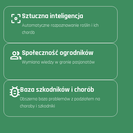
Sztuczna inteligencja
Automatyczne rozpoznawanie roślin i ich
chorób
Społeczność ogrodników
Wymiana wiedzy w gronie pasjonatów
Baza szkodników i chorób
Obszerna baza problemów z podziałem na
choroby i szkodniki