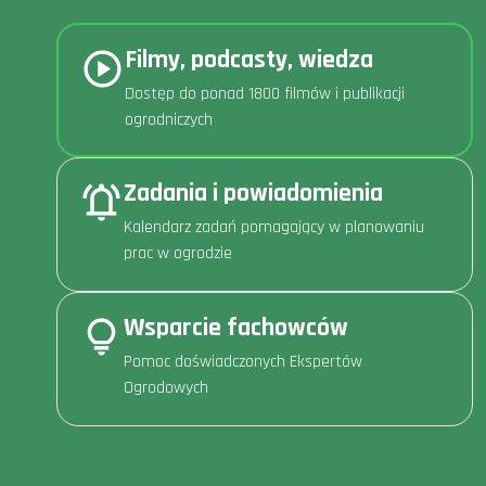
Filmy, podcasty, wiedza
Dostęp do ponad 1800 filmów i publikacji
ogrodniczych
Zadania i powiadomienia
Kalendarz zadań pomagający w planowaniu
prac w ogrodzie
Wsparcie fachowców
Pomoc doświadczonych Ekspertów
Ogrodowych