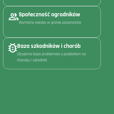
Społeczność ogrodników
Wymiana wiedzy w gronie pasjonatów
Baza szkodników i chorób
Obszerna baza problemów z podziałem na
choroby i szkodniki