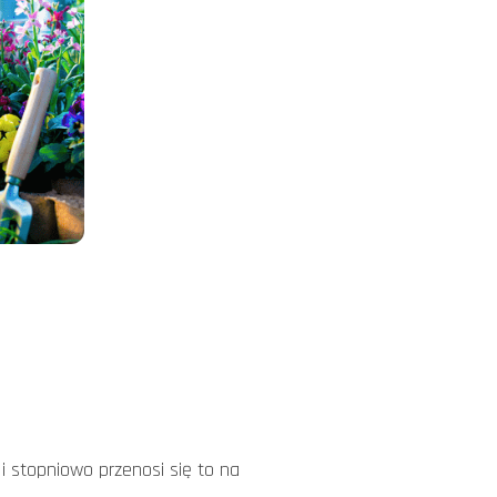
 i stopniowo przenosi się to na