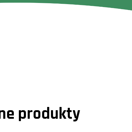
e produkty