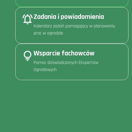
Zadania i powiadomienia
Kalendarz zadań pomagający w planowaniu
prac w ogrodzie
Wsparcie fachowców
Pomoc doświadczonych Ekspertów
Ogrodowych