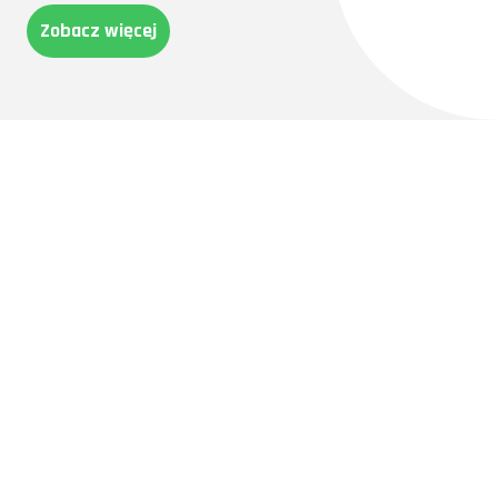
Zobacz więcej