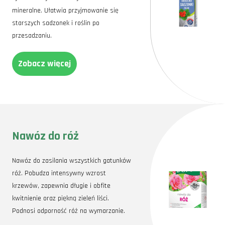
mineralne. Ułatwia przyjmowanie się
starszych sadzonek i roślin po
przesadzaniu.
Zobacz więcej
Nawóz do róż
Nawóz do zasilania wszystkich gatunków
róż. Pobudza intensywny wzrost
krzewów, zapewnia długie i obfite
kwitnienie oraz piękną zieleń liści.
Podnosi odporność róż na wymarzanie.