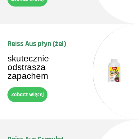
Reiss Aus płyn (żel)
skutecznie
odstrasza
zapachem
Zobacz więcej