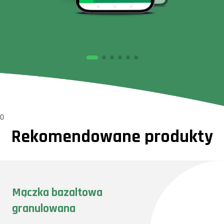
0
Rekomendowane produkty
Mączka bazaltowa
granulowana