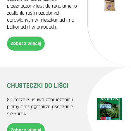
przeznaczony jest do regularnego
zasilania roślin ozdobnych
uprawianych w mieszkaniach, na
balkonach i w ogrodach.
Zobacz więcej
CHUSTECZKI DO LIŚCI
Skutecznie usuwa zabrudzenia i
plamy oraz ogranicza osadzanie
się kurzu.
Zobacz więcej