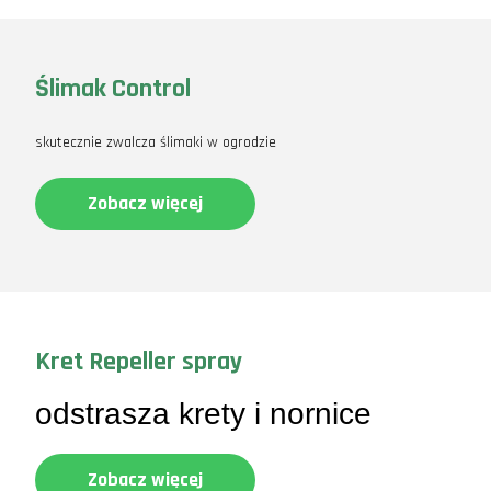
Ślimak Control
skutecznie zwalcza ślimaki w ogrodzie
Zobacz więcej
Kret Repeller spray
odstrasza krety i nornice
Zobacz więcej