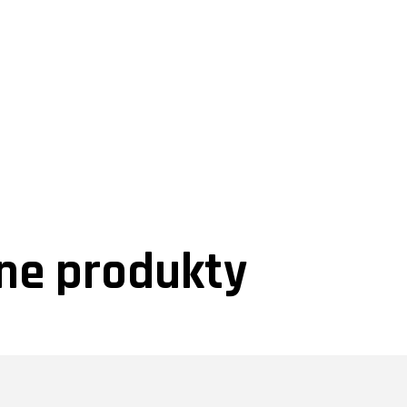
e produkty