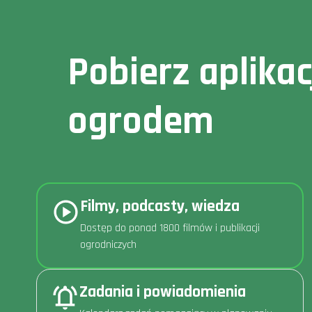
Pobierz aplika
ogrodem
Filmy, podcasty, wiedza
Dostęp do ponad 1800 filmów i publikacji
ogrodniczych
Zadania i powiadomienia