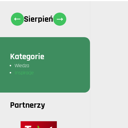
Sierpień
Kategorie
Wiedza
Inspiracje
Partnerzy