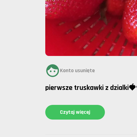
Konto usunięte
pierwsze truskawki z dzialki
Czytaj więcej