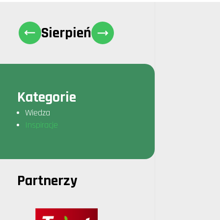
Sierpień
Kategorie
Wiedza
Inspiracje
Partnerzy