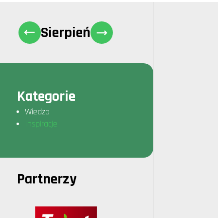
Sierpień
Kategorie
Wiedza
Inspiracje
Partnerzy