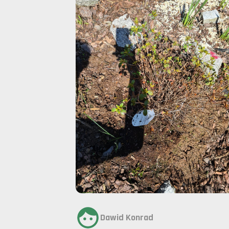
Dawid Konrad