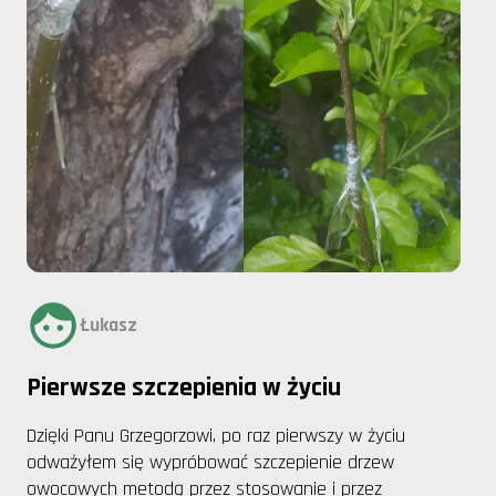
Łukasz
Pierwsze szczepienia w życiu
Dzięki Panu Grzegorzowi, po raz pierwszy w życiu
odważyłem się wypróbować szczepienie drzew
owocowych metodą przez stosowanie i przez