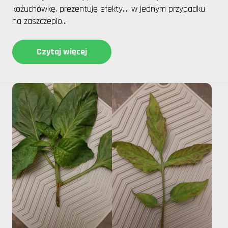
kożuchówkę. prezentuję efekty.... w jednym przypadku
na zaszczepio...
Czytaj więcej