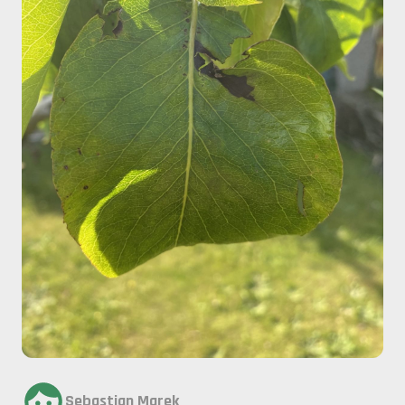
Sebastian Marek