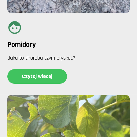
Pomidory
Jaka to choroba czym pryskać?
Czytaj więcej