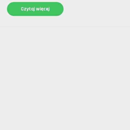
Czytaj więcej