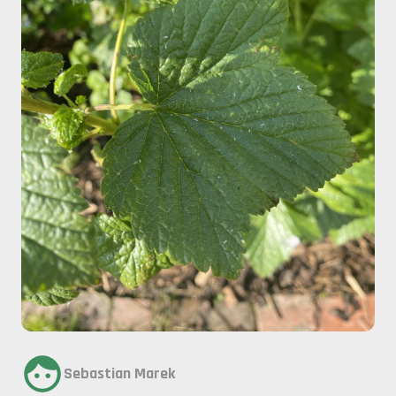
Sebastian Marek