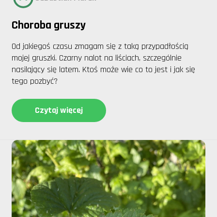
Choroba gruszy
Od jakiegoś czasu zmagam się z taką przypadłością
mojej gruszki. Czarny nalot na liściach, szczególnie
nasilający się latem. Ktoś może wie co to jest i jak się
tego pozbyć?
Czytaj więcej