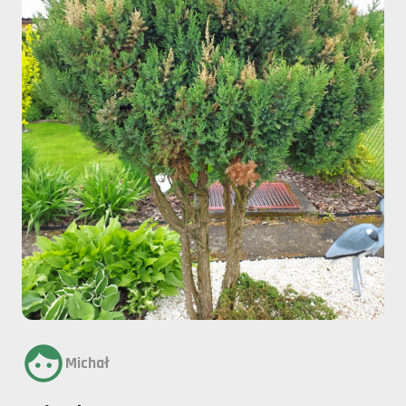
Michał