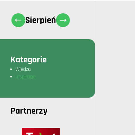
Sierpień
Kategorie
Wiedza
Inspiracje
Partnerzy