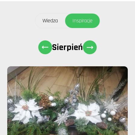
Wiedza
Inspiracje
Sierpień