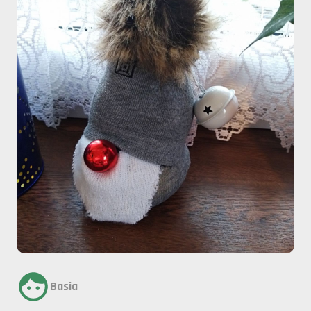
Basia