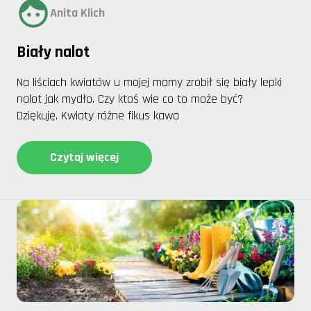
Anita Klich
Biały nalot
Na liściach kwiatów u mojej mamy zrobił się biały lepki
nalot jak mydło. Czy ktoś wie co to może być?
Dziękuję. Kwiaty różne fikus kawa
Czytaj więcej