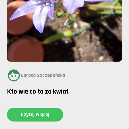
Dorota Szczepańska
Kto wie co to za kwiat
Czytaj więcej