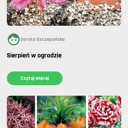
Dorota Szczepańska
Sierpień w ogrodzie
Czytaj więcej