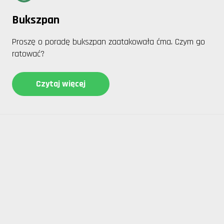
Bukszpan
Proszę o poradę bukszpan zaatakowała ćma. Czym go
ratować?
Czytaj więcej