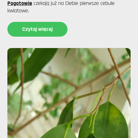
Pogotowie
czekają już na Ciebie pierwsze cebule
kwiatowe.
Czytaj więcej