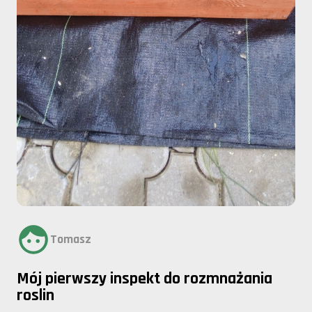
Tomasz
Mój pierwszy inspekt do rozmnażania
roslin