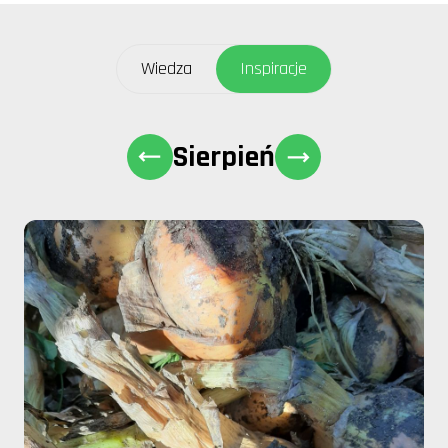
Wiedza
Inspiracje
Sierpień