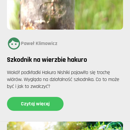
Paweł Klimowicz
Szkodnik na wierzbie hakuro
Wokół podkładki Hakuro Nishiki pojawiło się trochę
wiórów. Wygląda na działalność szkodnika. Co to może
być i jak to zwalczyć?
Czytaj więcej