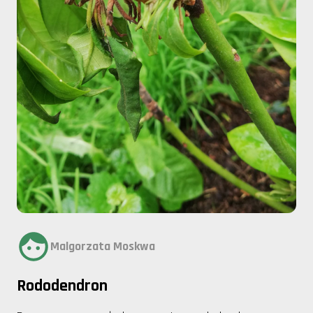
Malgorzata Moskwa
Rododendron