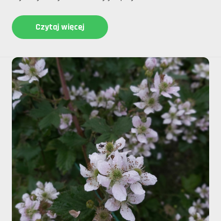
Czytaj więcej