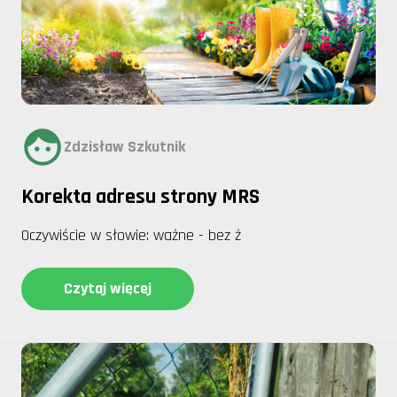
Zdzisław Szkutnik
Korekta adresu strony MRS
Oczywiście w słowie: ważne - bez ż
Czytaj więcej