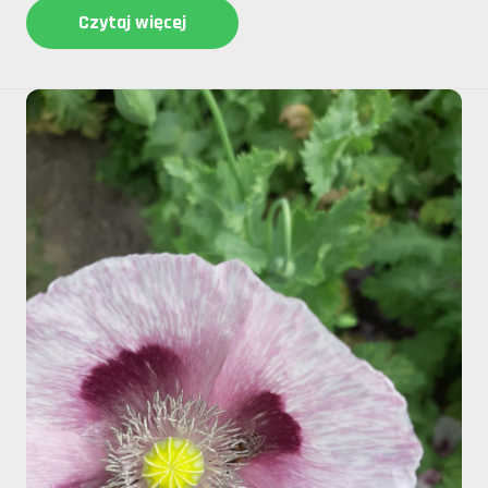
Czytaj więcej