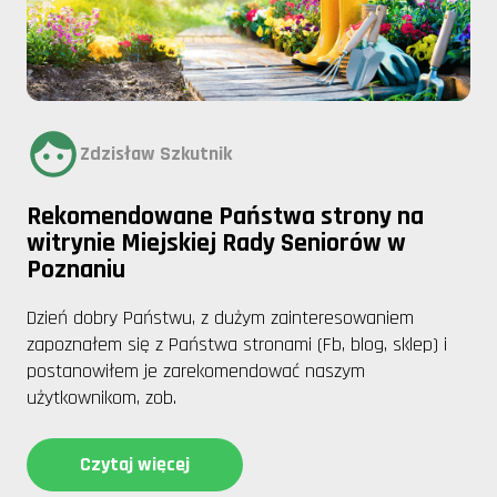
Zdzisław Szkutnik
Rekomendowane Państwa strony na
witrynie Miejskiej Rady Seniorów w
Poznaniu
Dzień dobry Państwu, z dużym zainteresowaniem
zapoznałem się z Państwa stronami (Fb, blog, sklep) i
postanowiłem je zarekomendować naszym
użytkownikom, zob.
Czytaj więcej