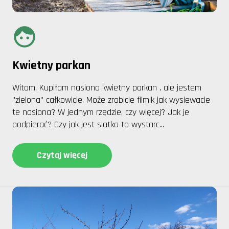
Kwietny parkan
Witam, Kupiłam nasiona kwietny parkan , ale jestem
"zielona" całkowicie. Może zrobicie filmik jak wysiewacie
te nasiona? W jednym rzędzie, czy więcej? Jak je
podpierać? Czy jak jest siatka to wystarc...
Czytaj więcej