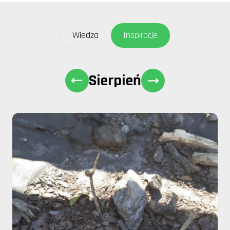
Wiedza
Inspiracje
Sierpień