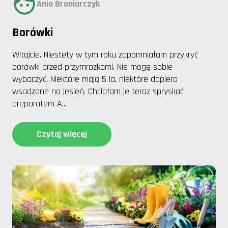
Ania Broniarczyk
Borówki
Witajcie. Niestety w tym roku zapomniałam przykryć
borówki przed przymrozkami. Nie mogę sobie
wybaczyć. Niektóre mają 5 la, niektóre dopiero
wsadzone na jesień. Chciałam je teraz spryskać
preparatem A...
Czytaj więcej