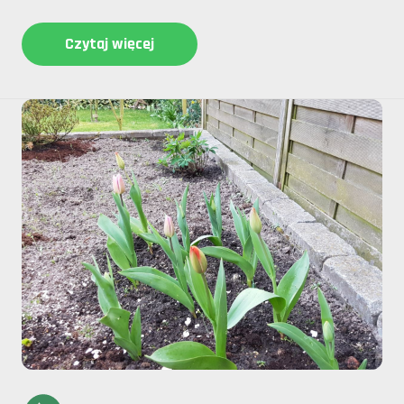
Czytaj więcej