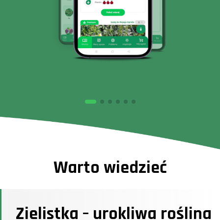
Warto wiedzieć
Zielistka – urokliwa roślina