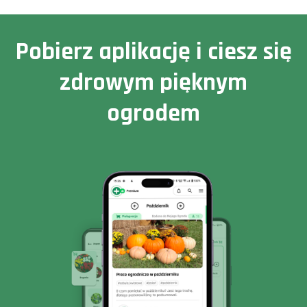
Pobierz aplikację i ciesz się
zdrowym pięknym
ogrodem