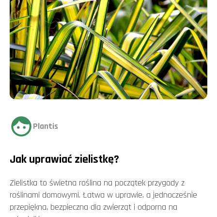
Plantis
Jak uprawiać zielistkę?
Zielistka to świetna roślina na początek przygody z
roślinami domowymi. Łatwa w uprawie, a jednocześnie
przepiękna, bezpieczna dla zwierząt i odporna na