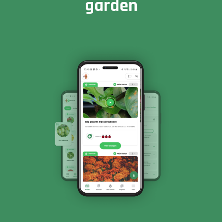
garden