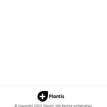
© Copyright 2023, Plantis. Alle Rechte vorbehalten.