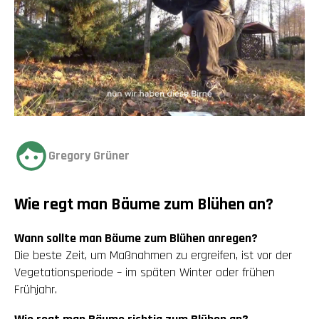
Gregory Grüner
Wie regt man Bäume zum Blühen an?
Wann sollte man Bäume zum Blühen anregen?
Die beste Zeit, um Maßnahmen zu ergreifen, ist vor der
Vegetationsperiode – im späten Winter oder frühen
Frühjahr.