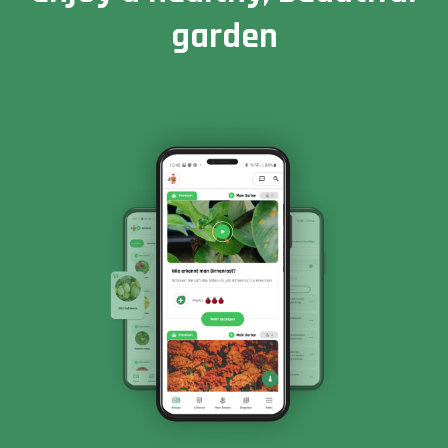
garden