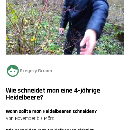
Gregory Grüner
Wie schneidet man eine 4-jährige
Heidelbeere?
Wann sollte man Heidelbeeren schneiden?
Von November bis März.